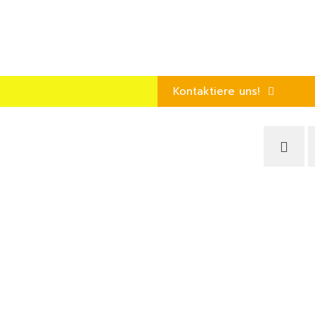
Kontaktiere uns!