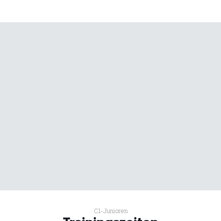
C1-Junioren