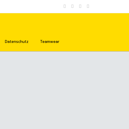
Datenschutz
Teamwear