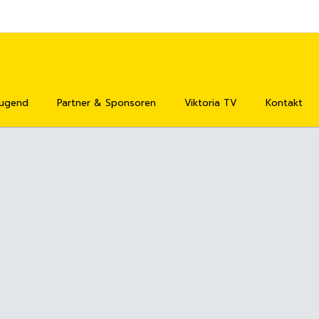
Jugend
Partner & Sponsoren
Viktoria TV
Kontakt