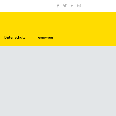
Datenschutz
Teamwear