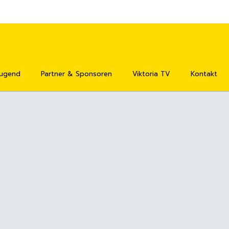
Jugend
Partner & Sponsoren
Viktoria TV
Kontakt