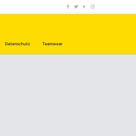
Datenschutz
Teamwear