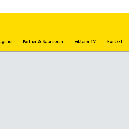
Jugend
Partner & Sponsoren
Viktoria TV
Kontakt