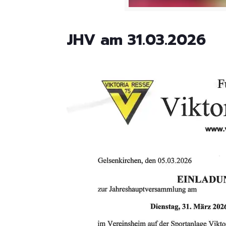
JHV am 31.03.2026