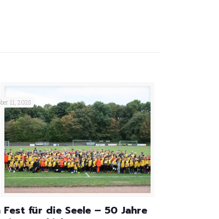
ber 11, 2025
n Fest für die Seele – 50 Jahre